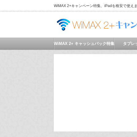
WiMAX 2+キャンペーン特集、iPadを格安で使え
WiMAX 2+ キャッシュバック特集
タブレ