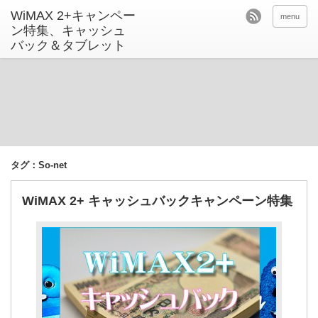
menu
タグ：So-net
WiMAX 2+ キャッシュバックキャンペーン特集